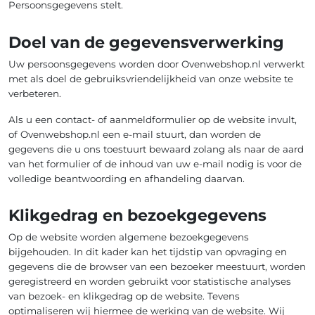
Persoonsgegevens stelt.
Doel van de gegevensverwerking
Uw persoonsgegevens worden door Ovenwebshop.nl verwerkt
met als doel de gebruiksvriendelijkheid van onze website te
verbeteren.
Als u een contact- of aanmeldformulier op de website invult,
of Ovenwebshop.nl een e-mail stuurt, dan worden de
gegevens die u ons toestuurt bewaard zolang als naar de aard
van het formulier of de inhoud van uw e-mail nodig is voor de
volledige beantwoording en afhandeling daarvan.
Klikgedrag en bezoekgegevens
Op de website worden algemene bezoekgegevens
bijgehouden. In dit kader kan het tijdstip van opvraging en
gegevens die de browser van een bezoeker meestuurt, worden
geregistreerd en worden gebruikt voor statistische analyses
van bezoek- en klikgedrag op de website. Tevens
optimaliseren wij hiermee de werking van de website. Wij