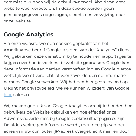
commissie kunnen wij de gebruiksvriendelijkheid van onze
website weer verbeteren. In deze cookie worden geen
persoonsgegevens opgeslagen, slechts een verwijzing naar
onze website.
Google Analytics
Via onze website worden cookies geplaatst van het
Amerikaanse bedrijf Google, als deel van de “Analytics”-dienst.
Wij gebruiken deze dienst om bij te houden en rapportages te
krijgen over hoe bezoekers de website gebruiken. Google kan
deze informatie aan derden verschaffen indien Google hiertoe
wettelijk wordt verplicht, of voor zover derden de informatie
namens Google verwerken. Wij hebben hier geen invloed op.
U kunt het privacybeleid (welke kunnen wijzigen) van Google
hier
nalezen.
Wij maken gebruik van Google Analytics om bij te houden hoe
gebruikers de Website gebruiken en hoe effectief onze
Adwords-advertenties bij Google zoekresultaatpagina’s zijn.
De aldus verkregen informatie wordt, met inbegrip van het
adres van uw computer (IP-adres), overgebracht naar en door