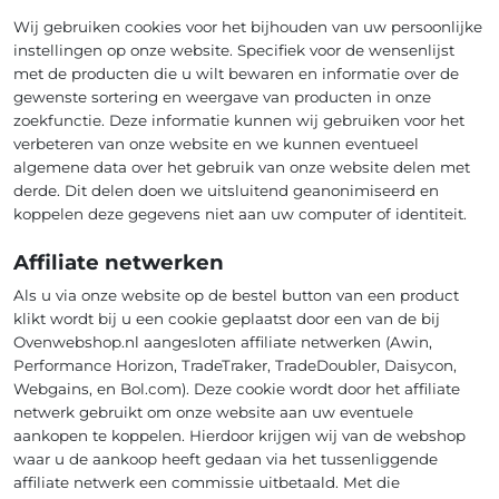
Wij gebruiken cookies voor het bijhouden van uw persoonlijke
instellingen op onze website. Specifiek voor de wensenlijst
met de producten die u wilt bewaren en informatie over de
gewenste sortering en weergave van producten in onze
zoekfunctie. Deze informatie kunnen wij gebruiken voor het
verbeteren van onze website en we kunnen eventueel
algemene data over het gebruik van onze website delen met
derde. Dit delen doen we uitsluitend geanonimiseerd en
koppelen deze gegevens niet aan uw computer of identiteit.
Affiliate netwerken
Als u via onze website op de bestel button van een product
klikt wordt bij u een cookie geplaatst door een van de bij
Ovenwebshop.nl aangesloten affiliate netwerken (Awin,
Performance Horizon, TradeTraker, TradeDoubler, Daisycon,
Webgains, en Bol.com). Deze cookie wordt door het affiliate
netwerk gebruikt om onze website aan uw eventuele
aankopen te koppelen. Hierdoor krijgen wij van de webshop
waar u de aankoop heeft gedaan via het tussenliggende
affiliate netwerk een commissie uitbetaald. Met die