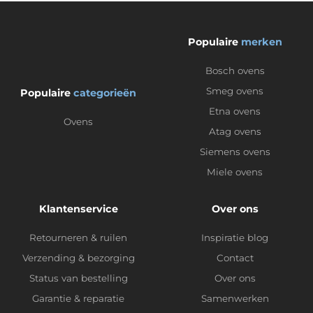
Populaire
merken
Bosch ovens
Smeg ovens
Populaire
categorieën
Etna ovens
Ovens
Atag ovens
Siemens ovens
Miele ovens
Klantenservice
Over ons
Retourneren & ruilen
Inspiratie blog
Verzending & bezorging
Contact
Status van bestelling
Over ons
Garantie & reparatie
Samenwerken