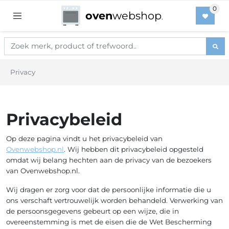
oven
webshop
.
Privacy
Privacybeleid
Op deze pagina vindt u het privacybeleid van
Ovenwebshop.nl
. Wij hebben dit privacybeleid opgesteld
omdat wij belang hechten aan de privacy van de bezoekers
van Ovenwebshop.nl.
Wij dragen er zorg voor dat de persoonlijke informatie die u
ons verschaft vertrouwelijk worden behandeld. Verwerking van
de persoonsgegevens gebeurt op een wijze, die in
overeenstemming is met de eisen die de Wet Bescherming