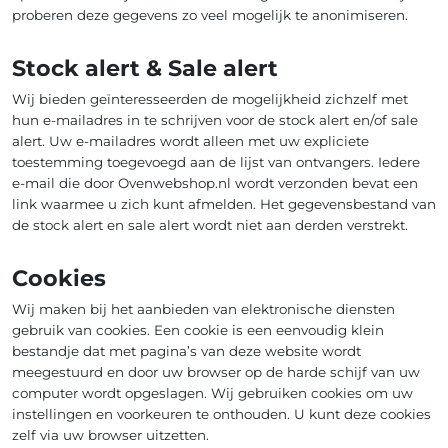
proberen deze gegevens zo veel mogelijk te anonimiseren.
Stock alert & Sale alert
Wij bieden geïnteresseerden de mogelijkheid zichzelf met
hun e-mailadres in te schrijven voor de stock alert en/of sale
alert. Uw e-mailadres wordt alleen met uw expliciete
toestemming toegevoegd aan de lijst van ontvangers. Iedere
e-mail die door Ovenwebshop.nl wordt verzonden bevat een
link waarmee u zich kunt afmelden. Het gegevensbestand van
de stock alert en sale alert wordt niet aan derden verstrekt.
Cookies
Wij maken bij het aanbieden van elektronische diensten
gebruik van cookies. Een cookie is een eenvoudig klein
bestandje dat met pagina’s van deze website wordt
meegestuurd en door uw browser op de harde schijf van uw
computer wordt opgeslagen. Wij gebruiken cookies om uw
instellingen en voorkeuren te onthouden. U kunt deze cookies
zelf via uw browser uitzetten.