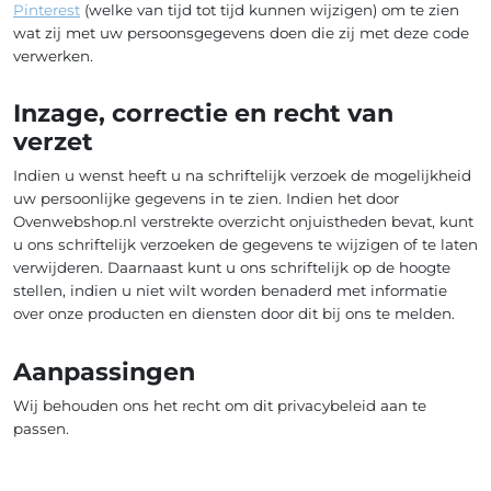
Pinterest
(welke van tijd tot tijd kunnen wijzigen) om te zien
wat zij met uw persoonsgegevens doen die zij met deze code
verwerken.
Inzage, correctie en recht van
verzet
Indien u wenst heeft u na schriftelijk verzoek de mogelijkheid
uw persoonlijke gegevens in te zien. Indien het door
Ovenwebshop.nl verstrekte overzicht onjuistheden bevat, kunt
u ons schriftelijk verzoeken de gegevens te wijzigen of te laten
verwijderen. Daarnaast kunt u ons schriftelijk op de hoogte
stellen, indien u niet wilt worden benaderd met informatie
over onze producten en diensten door dit bij ons te melden.
Aanpassingen
Wij behouden ons het recht om dit privacybeleid aan te
passen.